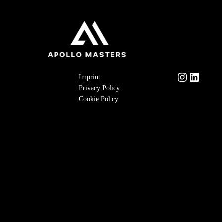
Instagram
LinkedIn
Imprint
Privacy Policy
Cookie Policy